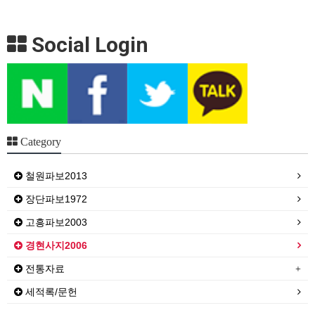
Social Login
Category
철원파보2013
장단파보1972
고흥파보2003
경현사지2006
전통자료
세적록/문헌