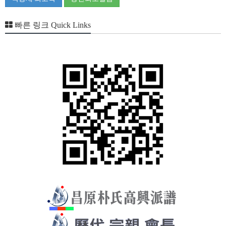
빠른 링크 Quick Links