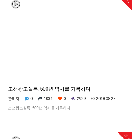
Hot
조선왕조실록, 500년 역사를 기록하다
0
1031
0
2929
2018.08.27
관리자
조선왕조실록, 500년 역사를 기록하다
Hot