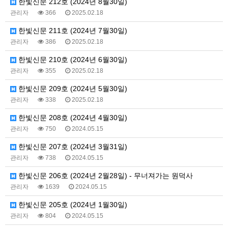
한빛신문 212호 (2024년 8월30일)
관리자
366
2025.02.18
한빛신문 211호 (2024년 7월30일)
관리자
386
2025.02.18
한빛신문 210호 (2024년 6월30일)
관리자
355
2025.02.18
한빛신문 209호 (2024년 5월30일)
관리자
338
2025.02.18
한빛신문 208호 (2024년 4월30일)
관리자
750
2024.05.15
한빛신문 207호 (2024년 3월31일)
관리자
738
2024.05.15
한빛신문 206호 (2024년 2월28일) - 무너져가는 원덕사
관리자
1639
2024.05.15
한빛신문 205호 (2024년 1월30일)
관리자
804
2024.05.15