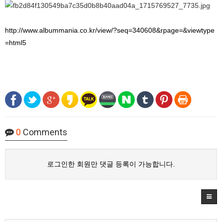
http://www.albummania.co.kr/view/?seq=340608&rpage=&viewtype
=html5
0
Comments
로그인한 회원만 댓글 등록이 가능합니다.