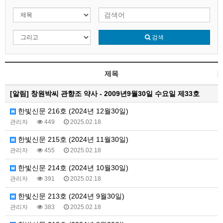
검색
제목
[알림]
창원박씨 관향조 약사 - 2009년9월30일 수요일 제33호
한빛신문 216호 (2024년 12월30일)
관리자
449
2025.02.18
한빛신문 215호 (2024년 11월30일)
관리자
455
2025.02.18
한빛신문 214호 (2024년 10월30일)
관리자
391
2025.02.18
한빛신문 213호 (2024년 9월30일)
관리자
383
2025.02.18