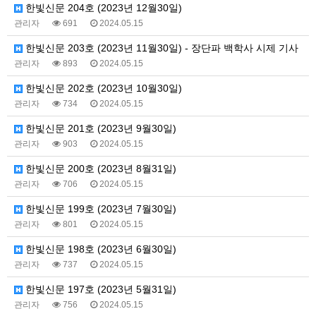
한빛신문 204호 (2023년 12월30일)
관리자
691
2024.05.15
한빛신문 203호 (2023년 11월30일) - 장단파 백학사 시제 기사
관리자
893
2024.05.15
한빛신문 202호 (2023년 10월30일)
관리자
734
2024.05.15
한빛신문 201호 (2023년 9월30일)
관리자
903
2024.05.15
한빛신문 200호 (2023년 8월31일)
관리자
706
2024.05.15
한빛신문 199호 (2023년 7월30일)
관리자
801
2024.05.15
한빛신문 198호 (2023년 6월30일)
관리자
737
2024.05.15
한빛신문 197호 (2023년 5월31일)
관리자
756
2024.05.15