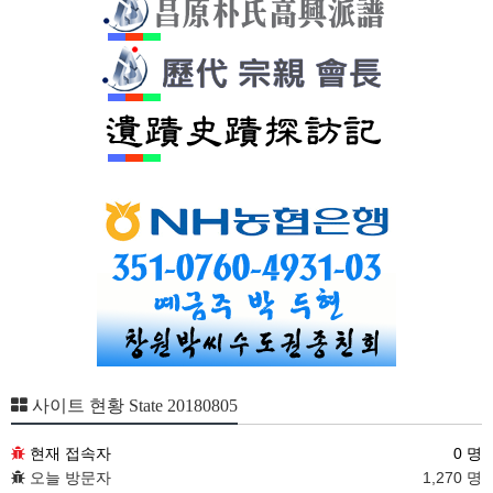
사이트 현황 State 20180805
현재 접속자
0 명
오늘 방문자
1,270 명