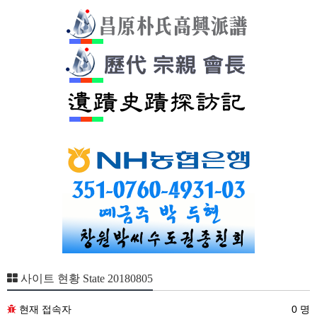
사이트 현황 State 20180805
현재 접속자
0 명