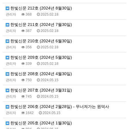
한빛신문 212호 (2024년 8월30일)
관리자
368
2025.02.18
한빛신문 211호 (2024년 7월30일)
관리자
387
2025.02.18
한빛신문 210호 (2024년 6월30일)
관리자
356
2025.02.18
한빛신문 209호 (2024년 5월30일)
관리자
339
2025.02.18
한빛신문 208호 (2024년 4월30일)
관리자
750
2024.05.15
한빛신문 207호 (2024년 3월31일)
관리자
745
2024.05.15
한빛신문 206호 (2024년 2월28일) - 무너져가는 원덕사
관리자
1642
2024.05.15
한빛신문 205호 (2024년 1월30일)