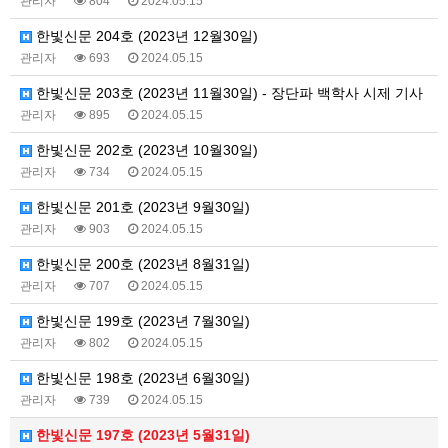
관리자
804
2024.05.15
한빛신문 204호 (2023년 12월30일)
관리자
693
2024.05.15
한빛신문 203호 (2023년 11월30일) - 장단파 백학사 시제 기사
관리자
895
2024.05.15
한빛신문 202호 (2023년 10월30일)
관리자
734
2024.05.15
한빛신문 201호 (2023년 9월30일)
관리자
903
2024.05.15
한빛신문 200호 (2023년 8월31일)
관리자
707
2024.05.15
한빛신문 199호 (2023년 7월30일)
관리자
802
2024.05.15
한빛신문 198호 (2023년 6월30일)
관리자
739
2024.05.15
한빛신문 197호 (2023년 5월31일)