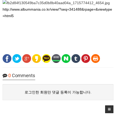
http://www.albummania.co.kr/view/?seq=341488&rpage=&viewtype
=html5
0
Comments
로그인한 회원만 댓글 등록이 가능합니다.