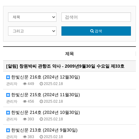
검색
제목
[알림]
창원박씨 관향조 약사 - 2009년9월30일 수요일 제33호
한빛신문 216호 (2024년 12월30일)
관리자
449
2025.02.18
한빛신문 215호 (2024년 11월30일)
관리자
456
2025.02.18
한빛신문 214호 (2024년 10월30일)
관리자
393
2025.02.18
한빛신문 213호 (2024년 9월30일)
관리자
383
2025.02.18