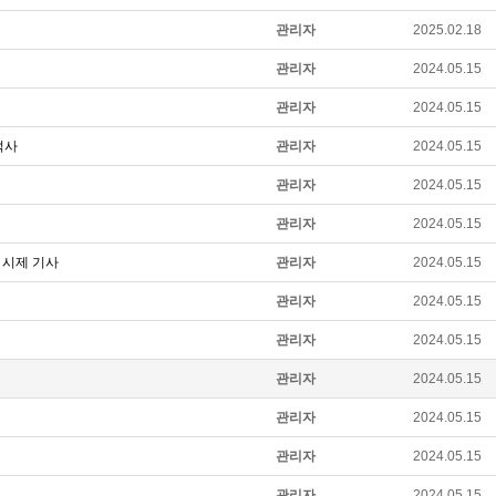
관리자
2025.02.18
관리자
2024.05.15
관리자
2024.05.15
덕사
관리자
2024.05.15
관리자
2024.05.15
관리자
2024.05.15
사 시제 기사
관리자
2024.05.15
관리자
2024.05.15
관리자
2024.05.15
관리자
2024.05.15
관리자
2024.05.15
관리자
2024.05.15
관리자
2024.05.15