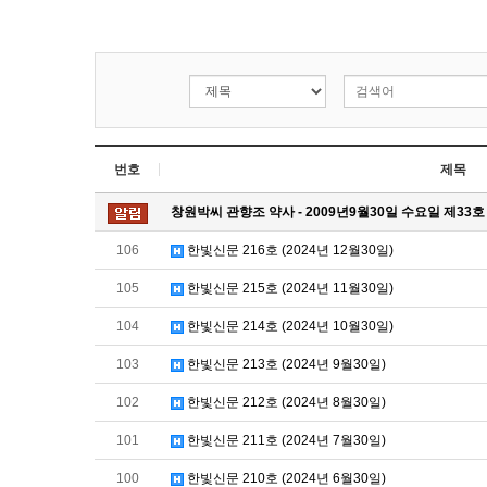
번호
제목
창원박씨 관향조 약사 - 2009년9월30일 수요일 제33호
106
한빛신문 216호 (2024년 12월30일)
105
한빛신문 215호 (2024년 11월30일)
104
한빛신문 214호 (2024년 10월30일)
103
한빛신문 213호 (2024년 9월30일)
102
한빛신문 212호 (2024년 8월30일)
101
한빛신문 211호 (2024년 7월30일)
100
한빛신문 210호 (2024년 6월30일)