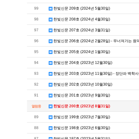
99
한빛신문 209호 (2024년 5월30일)
98
한빛신문 208호 (2024년 4월30일)
97
한빛신문 207호 (2024년 3월31일)
96
한빛신문 206호 (2024년 2월28일) - 무너져가는 원
95
한빛신문 205호 (2024년 1월30일)
94
한빛신문 204호 (2023년 12월30일)
93
한빛신문 203호 (2023년 11월30일) - 장단파 백학
92
한빛신문 202호 (2023년 10월30일)
91
한빛신문 201호 (2023년 9월30일)
한빛신문 200호 (2023년 8월31일)
열람중
89
한빛신문 199호 (2023년 7월30일)
88
한빛신문 198호 (2023년 6월30일)
87
한빛신문 197호 (2023년 5월31일)