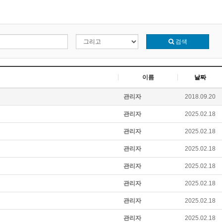
검색
이름
날짜
관리자
2018.09.20
관리자
2025.02.18
관리자
2025.02.18
관리자
2025.02.18
관리자
2025.02.18
관리자
2025.02.18
관리자
2025.02.18
관리자
2025.02.18