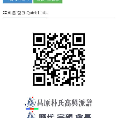
빠른 링크 Quick Links