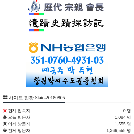
사이트 현황 State-20180805
현재 접속자
0 명
오늘 방문자
1,084 명
어제 방문자
1,555 명
전체 방문자
1,366,558 명